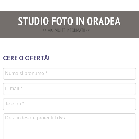
CERE O OFERTĂ!